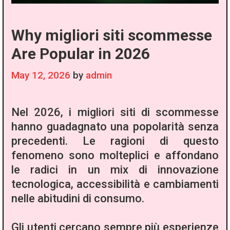
Why migliori siti scommesse
Are Popular in 2026
May 12, 2026
by
admin
Nel 2026, i migliori siti di scommesse
hanno guadagnato una popolarità senza
precedenti. Le ragioni di questo
fenomeno sono molteplici e affondano
le radici in un mix di innovazione
tecnologica, accessibilità e cambiamenti
nelle abitudini di consumo.
Gli utenti cercano sempre più esperienze