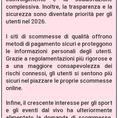
complessiva. Inoltre, la trasparenza e la
sicurezza sono diventate priorità per gli
utenti nel 2026.
I siti di scommesse di qualità offrono
metodi di pagamento sicuri e proteggono
le informazioni personali degli utenti.
Grazie a regolamentazioni più rigorose e
a una maggiore consapevolezza dei
rischi connessi, gli utenti si sentono più
sicuri nel piazzare le proprie scommesse
online.
Infine, il crescente interesse per gli sport
e gli eventi dal vivo ha ulteriormente
alimentato la domanda di scommesse.