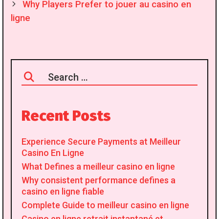
Why Players Prefer to jouer au casino en
ligne
Search
for:
Recent Posts
Experience Secure Payments at Meilleur
Casino En Ligne
What Defines a meilleur casino en ligne
Why consistent performance defines a
casino en ligne fiable
Complete Guide to meilleur casino en ligne
Casino en ligne retrait instantané et