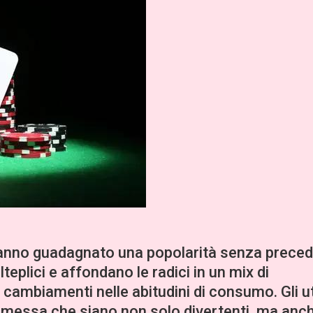
hanno guadagnato una popolarità senza preced
plici e affondano le radici in un mix di
 cambiamenti nelle abitudini di consumo. Gli u
messa che siano non solo divertenti, ma anc