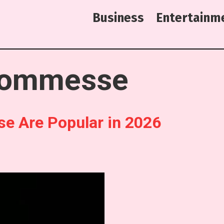
B
u
s
i
n
e
s
s
E
n
t
e
r
t
a
i
n
m
 scommesse
se Are Popular in 2026