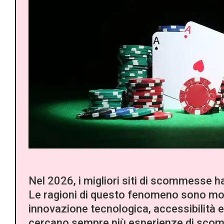
Nel 2026, i migliori siti di scommesse 
Le ragioni di questo fenomeno sono molte
innovazione tecnologica, accessibilità e
cercano sempre più esperienze di scom