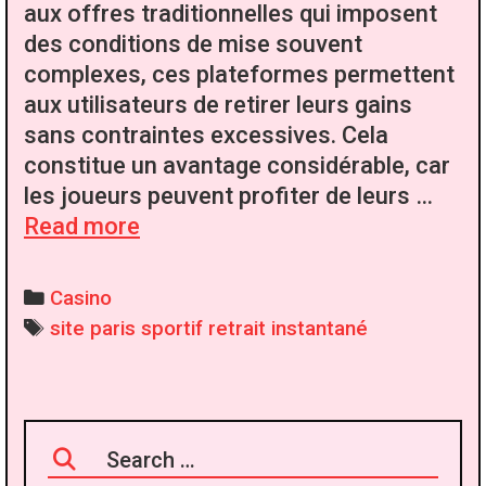
aux offres traditionnelles qui imposent
des conditions de mise souvent
complexes, ces plateformes permettent
aux utilisateurs de retirer leurs gains
sans contraintes excessives. Cela
constitue un avantage considérable, car
les joueurs peuvent profiter de leurs …
Future
Read more
Trends
for
Categories
Casino
Crypto
Tags
site paris sportif retrait instantané
Sites
de
Paris
Sportifs
Search
for: