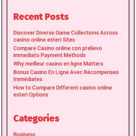
Recent Posts
Discover Diverse Game Collections Across
casino online esteri Sites
Compare Casino online con prelievo
immediato Payment Methods
Why meilleur casino en ligne Matters
Bonus Casino En Ligne Avec Récompenses
Immédiates
How to Compare Different casino online
esteri Options
Categories
Business