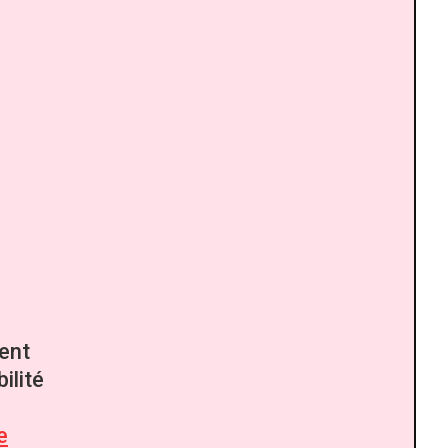
sent
ilité
What
e