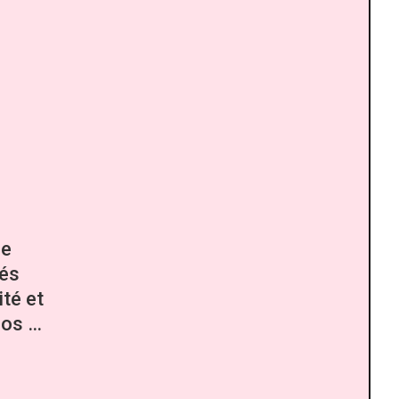
he
lés
ité et
nos …