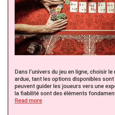
Dans l’univers du jeu en ligne, choisir l
ardue, tant les options disponibles son
peuvent guider les joueurs vers une expé
la fiabilité sont des éléments fondame
Top
Read more
Reasons
to