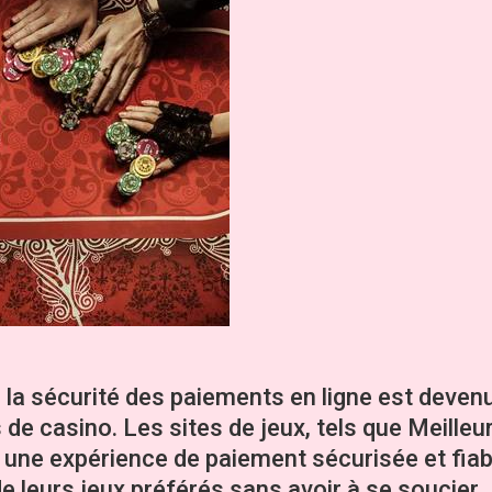
 la sécurité des paiements en ligne est deven
de casino. Les sites de jeux, tels que Meilleu
r une expérience de paiement sécurisée et fiab
de leurs jeux préférés sans avoir à se soucier 