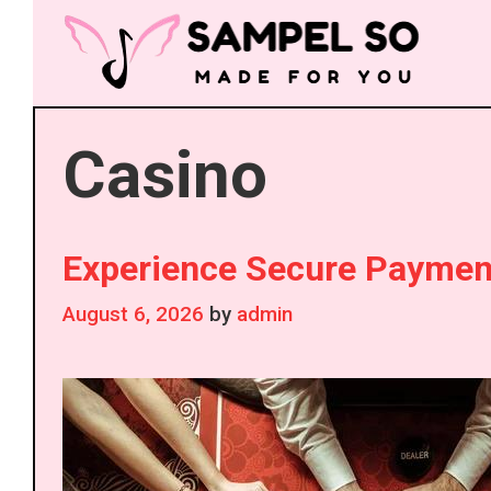
Skip
to
content
Casino
Experience Secure Payment
August 6, 2026
by
admin