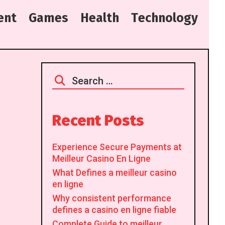
e
n
t
G
a
m
e
s
H
e
a
l
t
h
T
e
c
h
n
o
l
o
g
y
Search
for:
Recent Posts
Experience Secure Payments at
Meilleur Casino En Ligne
What Defines a meilleur casino
en ligne
Why consistent performance
defines a casino en ligne fiable
Complete Guide to meilleur