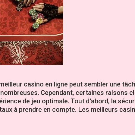
e meilleur casino en ligne peut sembler une tâc
t nombreuses. Cependant, certaines raisons c
rience de jeu optimale. Tout d’abord, la sécur
ntaux à prendre en compte. Les meilleurs casi