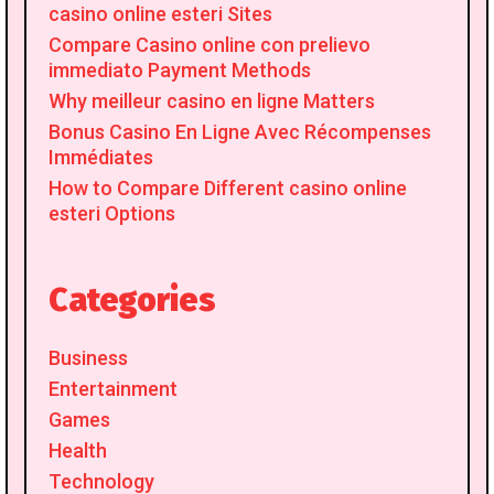
casino online esteri Sites
Compare Casino online con prelievo
immediato Payment Methods
Why meilleur casino en ligne Matters
Bonus Casino En Ligne Avec Récompenses
Immédiates
How to Compare Different casino online
esteri Options
Categories
Business
Entertainment
Games
Health
Technology