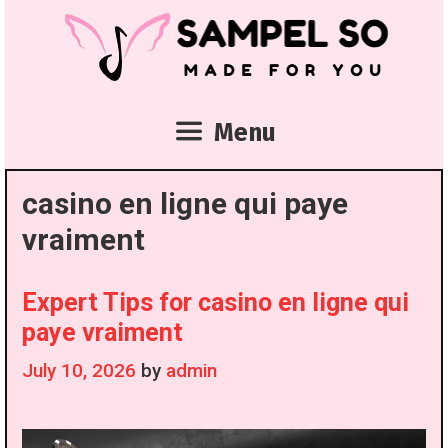
Skip
to
content
Menu
casino en ligne qui paye
vraiment
Expert Tips for casino en ligne qui
paye vraiment
July 10, 2026
by
admin