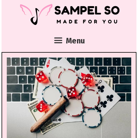
Skip
to
content
Menu