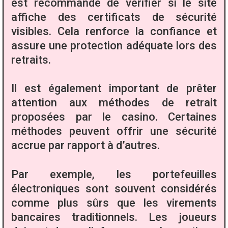
est recommandé de vérifier si le site
affiche des certificats de sécurité
visibles. Cela renforce la confiance et
assure une protection adéquate lors des
retraits.
Il est également important de prêter
attention aux méthodes de retrait
proposées par le casino. Certaines
méthodes peuvent offrir une sécurité
accrue par rapport à d’autres.
Par exemple, les portefeuilles
électroniques sont souvent considérés
comme plus sûrs que les virements
bancaires traditionnels. Les joueurs