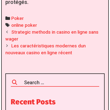
protégés.
Categories
Poker
Tags
online poker
Post
Strategic methods in casino en ligne sans
navigation
wager
Les caractéristiques modernes dun
nouveaux casino en ligne récent
Search
for:
Recent Posts