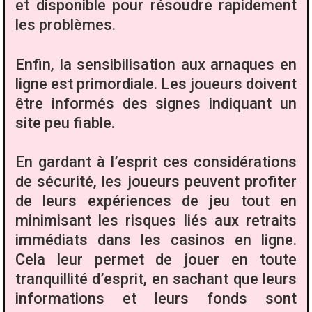
et disponible pour résoudre rapidement
les problèmes.
Enfin, la sensibilisation aux arnaques en
ligne est primordiale. Les joueurs doivent
être informés des signes indiquant un
site peu fiable.
En gardant à l’esprit ces considérations
de sécurité, les joueurs peuvent profiter
de leurs expériences de jeu tout en
minimisant les risques liés aux retraits
immédiats dans les casinos en ligne.
Cela leur permet de jouer en toute
tranquillité d’esprit, en sachant que leurs
informations et leurs fonds sont