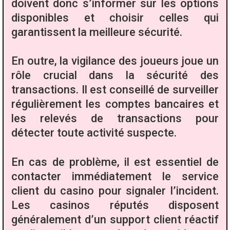
doivent donc s’informer sur les options
disponibles et choisir celles qui
garantissent la meilleure sécurité.
En outre, la vigilance des joueurs joue un
rôle crucial dans la sécurité des
transactions. Il est conseillé de surveiller
régulièrement les comptes bancaires et
les relevés de transactions pour
détecter toute activité suspecte.
En cas de problème, il est essentiel de
contacter immédiatement le service
client du casino pour signaler l’incident.
Les casinos réputés disposent
généralement d’un support client réactif