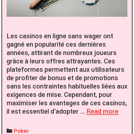
Les casinos en ligne sans wager ont
gagné en popularité ces dernières
années, attirant de nombreux joueurs
grâce à leurs offres attrayantes. Ces
plateformes permettent aux utilisateurs
de profiter de bonus et de promotions
sans les contraintes habituelles liées aux
exigences de mise. Cependant, pour
maximiser les avantages de ces casinos,
Adva
il est essentiel d’adopter …
Read more
tech
for
Categories
Poker