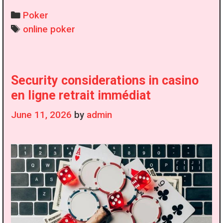
approach
Categories
Poker
for
Tags
online poker
promo
paris
sportif
Security considerations in casino
coupe
du
en ligne retrait immédiat
monde
June 11, 2026
by
admin