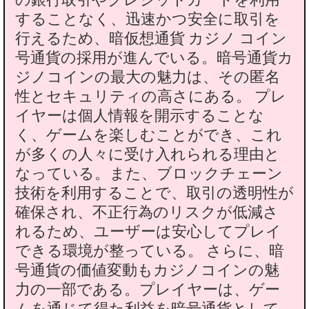
することなく、迅速かつ安全に取引を
行えるため、暗仮想通貨 カジノ コイン
号通貨の採用が進んでいる。暗号通貨カ
ジノコインの最大の魅力は、その匿名
性とセキュリティの高さにある。 プレ
イヤーは個人情報を開示することな
く、ゲームを楽しむことができ、これ
が多くの人々に受け入れられる理由と
なっている。また、ブロックチェーン
技術を利用することで、取引の透明性が
確保され、不正行為のリスクが低減さ
れるため、ユーザーは安心してプレイ
できる環境が整っている。 さらに、暗
号通貨の価値変動もカジノコインの魅
力の一部である。プレイヤーは、ゲー
ムを通じて得た利益を暗号通貨として