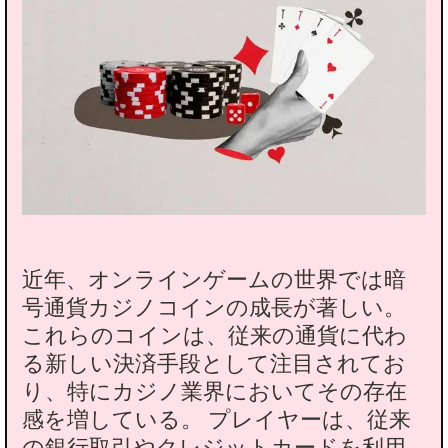
近年、オンラインゲームの世界では暗
号通貨カジノコインの成長が著しい。
これらのコインは、従来の通貨に代わ
る新しい決済手段として注目されてお
り、特にカジノ業界においてその存在
感を増している。 プレイヤーは、従来
の銀行取引やクレジットカードを利用