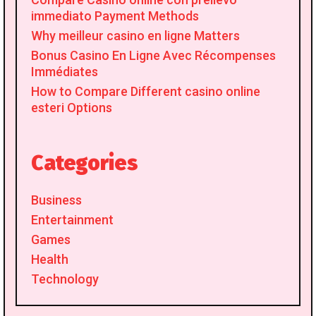
immediato Payment Methods
Why meilleur casino en ligne Matters
Bonus Casino En Ligne Avec Récompenses
Immédiates
How to Compare Different casino online
esteri Options
Categories
Business
Entertainment
Games
Health
Technology