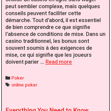
peut sembler complexe, mais quelques
conseils peuvent faciliter cette
démarche. Tout d’abord, il est essentiel
de bien comprendre ce que signifie
l’absence de conditions de mise. Dans un
casino traditionnel, les bonus sont
souvent soumis à des exigences de
mise, ce qui signifie que les joueurs
Tips
doivent parier …
Read more
for
Choosing
Categories
Poker
the
Tags
online poker
Best
casino
en
Everything You Need to Know
ligne