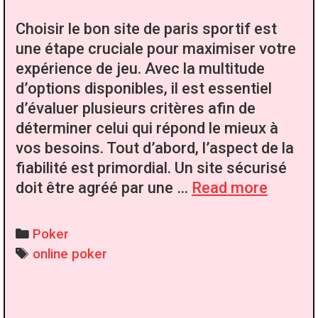
Choisir le bon site de paris sportif est
une étape cruciale pour maximiser votre
expérience de jeu. Avec la multitude
d’options disponibles, il est essentiel
d’évaluer plusieurs critères afin de
déterminer celui qui répond le mieux à
vos besoins. Tout d’abord, l’aspect de la
fiabilité est primordial. Un site sécurisé
Everyt
doit être agréé par une …
Read more
You
Need
Categories
Poker
to
Tags
online poker
Know
About
quel