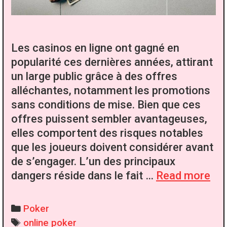
Les casinos en ligne ont gagné en
popularité ces dernières années, attirant
un large public grâce à des offres
alléchantes, notamment les promotions
sans conditions de mise. Bien que ces
offres puissent sembler avantageuses,
elles comportent des risques notables
que les joueurs doivent considérer avant
de s’engager. L’un des principaux
Th
dangers réside dans le fait …
Read more
Ris
Beh
Categories
Poker
So
Tags
online poker