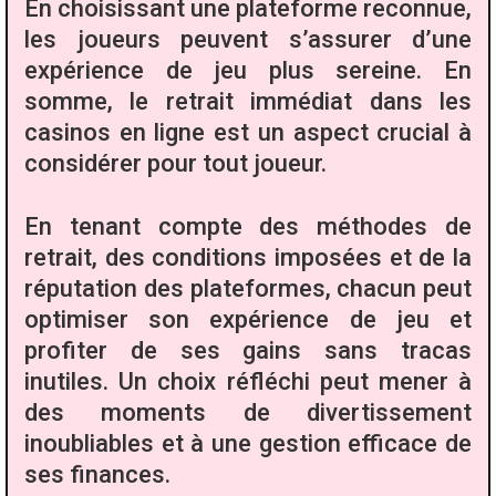
En choisissant une plateforme reconnue,
les joueurs peuvent s’assurer d’une
expérience de jeu plus sereine. En
somme, le retrait immédiat dans les
casinos en ligne est un aspect crucial à
considérer pour tout joueur.
En tenant compte des méthodes de
retrait, des conditions imposées et de la
réputation des plateformes, chacun peut
optimiser son expérience de jeu et
profiter de ses gains sans tracas
inutiles. Un choix réfléchi peut mener à
des moments de divertissement
inoubliables et à une gestion efficace de
ses finances.