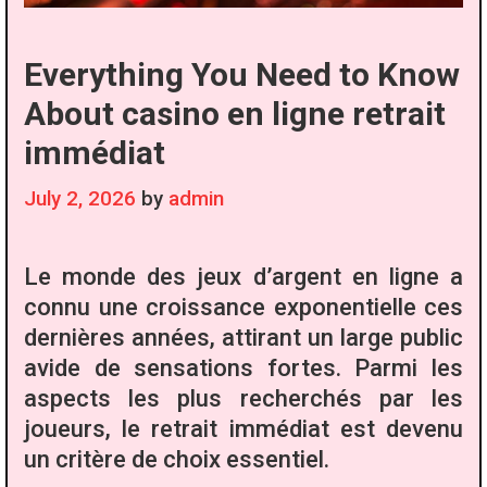
Everything You Need to Know
About casino en ligne retrait
immédiat
July 2, 2026
by
admin
Le monde des jeux d’argent en ligne a
connu une croissance exponentielle ces
dernières années, attirant un large public
avide de sensations fortes. Parmi les
aspects les plus recherchés par les
joueurs, le retrait immédiat est devenu
un critère de choix essentiel.