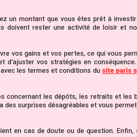
ez un montant que vous êtes prêt à investir
s doivent rester une activité de loisir et n
ivre vos gains et vos pertes, ce qui vous per
t d’ajuster vos stratégies en conséquence. 
 avec les termes et conditions du
site paris s
 concernant les dépôts, les retraits et les 
a des surprises désagréables et vous permet
lient en cas de doute ou de question. Enfin,