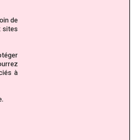
oin de
 sites
otéger
ourrez
ciés à
e.