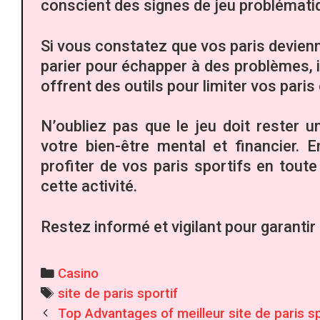
conscient des signes de jeu problémati
Si vous constatez que vos paris devien
parier pour échapper à des problèmes, 
offrent des outils pour limiter vos par
N’oubliez pas que le jeu doit rester u
votre bien-être mental et financier. 
profiter de vos paris sportifs en toute
cette activité.
Restez informé et vigilant pour garantir
Categories
Casino
Tags
site de paris sportif
Post
Top Advantages of meilleur site de paris sp