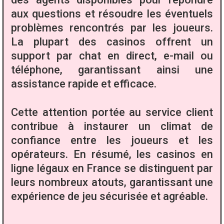
aux questions et résoudre les éventuels
problèmes rencontrés par les joueurs.
La plupart des casinos offrent un
support par chat en direct, e-mail ou
téléphone, garantissant ainsi une
assistance rapide et efficace.
Cette attention portée au service client
contribue à instaurer un climat de
confiance entre les joueurs et les
opérateurs. En résumé, les casinos en
ligne légaux en France se distinguent par
leurs nombreux atouts, garantissant une
expérience de jeu sécurisée et agréable.