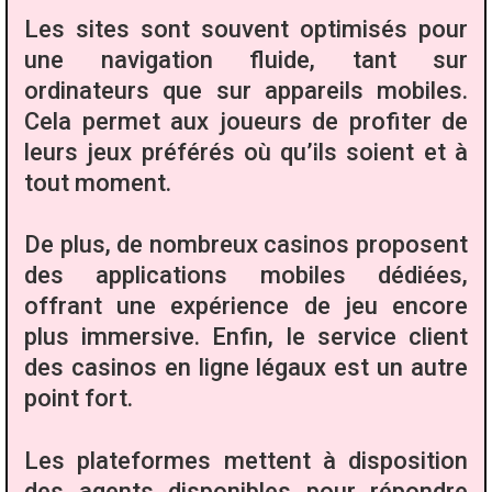
Les sites sont souvent optimisés pour
une navigation fluide, tant sur
ordinateurs que sur appareils mobiles.
Cela permet aux joueurs de profiter de
leurs jeux préférés où qu’ils soient et à
tout moment.
De plus, de nombreux casinos proposent
des applications mobiles dédiées,
offrant une expérience de jeu encore
plus immersive. Enfin, le service client
des casinos en ligne légaux est un autre
point fort.
Les plateformes mettent à disposition
des agents disponibles pour répondre