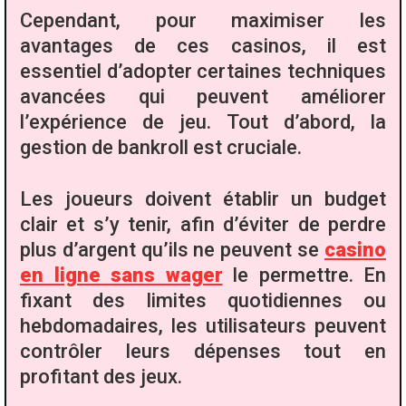
Cependant, pour maximiser les
avantages de ces casinos, il est
essentiel d’adopter certaines techniques
avancées qui peuvent améliorer
l’expérience de jeu. Tout d’abord, la
gestion de bankroll est cruciale.
Les joueurs doivent établir un budget
clair et s’y tenir, afin d’éviter de perdre
plus d’argent qu’ils ne peuvent se
casino
en ligne sans wager
le permettre. En
fixant des limites quotidiennes ou
hebdomadaires, les utilisateurs peuvent
contrôler leurs dépenses tout en
profitant des jeux.