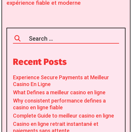
expérience fiable et moderne
Search
for:
Recent Posts
Experience Secure Payments at Meilleur
Casino En Ligne
What Defines a meilleur casino en ligne
Why consistent performance defines a
casino en ligne fiable
Complete Guide to meilleur casino en ligne
Casino en ligne retrait instantané et
paiements sans attente