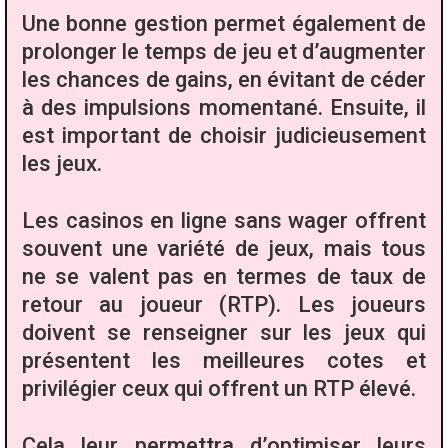
Une bonne gestion permet également de
prolonger le temps de jeu et d’augmenter
les chances de gains, en évitant de céder
à des impulsions momentané. Ensuite, il
est important de choisir judicieusement
les jeux.
Les casinos en ligne sans wager offrent
souvent une variété de jeux, mais tous
ne se valent pas en termes de taux de
retour au joueur (RTP). Les joueurs
doivent se renseigner sur les jeux qui
présentent les meilleures cotes et
privilégier ceux qui offrent un RTP élevé.
Cela leur permettra d’optimiser leurs