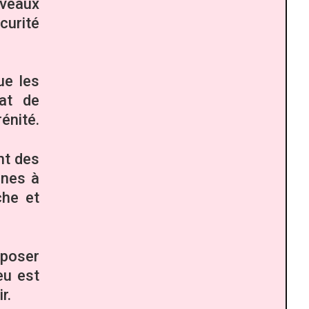
uveaux
curité
ue les
mat de
rénité.
nt des
ines à
che et
oposer
eu est
r.