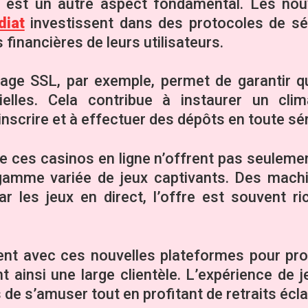
ns est un autre aspect fondamental. Les no
diat
investissent dans des protocoles de sé
financières de leurs utilisateurs.
ptage SSL, par exemple, permet de garantir q
ielles. Cela contribue à instaurer un cli
’inscrire et à effectuer des dépôts en toute sé
e ces casinos en ligne n’offrent pas seuleme
 gamme variée de jeux captivants. Des mach
r les jeux en direct, l’offre est souvent ri
rent avec ces nouvelles plateformes pour pr
nt ainsi une large clientèle. L’expérience de j
e s’amuser tout en profitant de retraits éclai