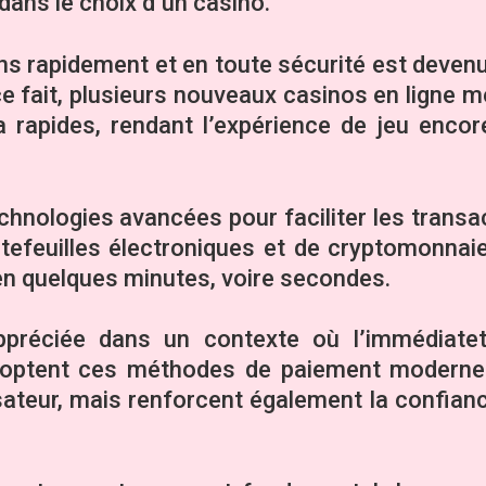
dans le choix d’un casino.
gains rapidement et en toute sécurité est deven
e fait, plusieurs nouveaux casinos en ligne m
a rapides, rendant l’expérience de jeu encor
chnologies avancées pour faciliter les transa
ortefeuilles électroniques et de cryptomonnaie
en quelques minutes, voire secondes.
appréciée dans un contexte où l’immédiate
adoptent ces méthodes de paiement modern
isateur, mais renforcent également la confian