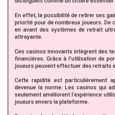
distinguent comme un critère essentiel 
En effet, la possibilité de retirer ses 
priorité pour de nombreux joueurs. De c
en avant des systèmes de retrait ultr
attrayante.
Ces casinos innovants intègrent des te
financières. Grâce à l’utilisation de p
joueurs peuvent effectuer des retraits 
Cette rapidité est particulièrement 
devenue la norme. Les casinos qui 
seulement améliorent l’expérience util
joueurs envers la plateforme.