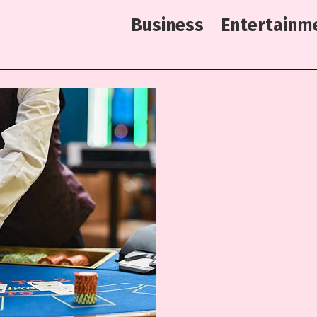
B
u
s
i
n
e
s
s
E
n
t
e
r
t
a
i
n
m