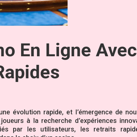
o En Ligne Avec
 Rapides
une évolution rapide, et l’émergence de no
s joueurs à la recherche d’expériences innov
s par les utilisateurs, les retraits rapi