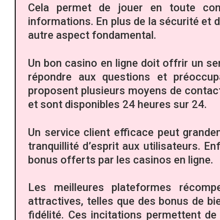
Cela permet de jouer en toute conf
informations. En plus de la sécurité et d
autre aspect fondamental.
Un bon casino en ligne doit offrir un se
répondre aux questions et préoccup
proposent plusieurs moyens de contact, t
et sont disponibles 24 heures sur 24.
Un service client efficace peut grande
tranquillité d’esprit aux utilisateurs. E
bonus offerts par les casinos en ligne.
Les meilleures plateformes récomp
attractives, telles que des bonus de 
fidélité. Ces incitations permettent de