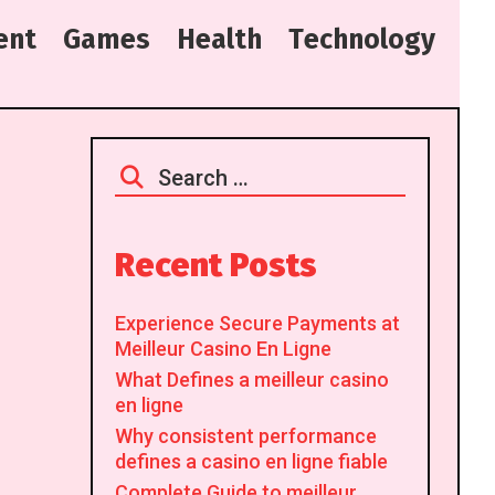
e
n
t
G
a
m
e
s
H
e
a
l
t
h
T
e
c
h
n
o
l
o
g
y
Search
for:
Recent Posts
Experience Secure Payments at
Meilleur Casino En Ligne
What Defines a meilleur casino
en ligne
Why consistent performance
defines a casino en ligne fiable
Complete Guide to meilleur