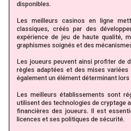
disponibles.
Les meilleurs casinos en ligne mett
classiques, créés par des développ
expérience de jeu de haute qualité, 
graphismes soignés et des mécanismes 
Les joueurs peuvent ainsi profiter de d
règles adaptées et des mises variées 
également un élément déterminant lors d
Les meilleurs établissements sont ré
utilisent des technologies de cryptage
financières des joueurs. Il est essent
licences et ses politiques de sécurité.