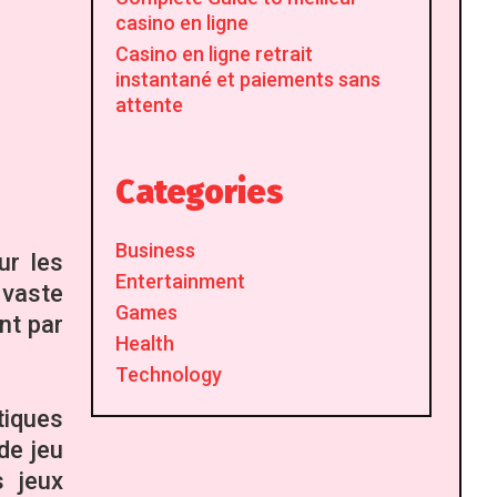
casino en ligne
Casino en ligne retrait
instantané et paiements sans
attente
Categories
Business
ur les
Entertainment
 vaste
Games
nt par
Health
Technology
tiques
de jeu
s jeux