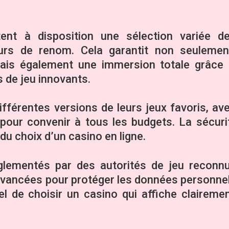
ent à disposition une sélection variée d
eurs de renom. Cela garantit non seuleme
mais également une immersion totale grâce
de jeu innovants.
ifférentes versions de leurs jeux favoris, av
pour convenir à tous les budgets. La sécuri
u choix d’un casino en ligne.
glementés par des autorités de jeu reconn
 avancées pour protéger les données personnel
iel de choisir un casino qui affiche claireme