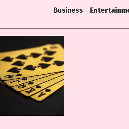
B
u
s
i
n
e
s
s
E
n
t
e
r
t
a
i
n
m