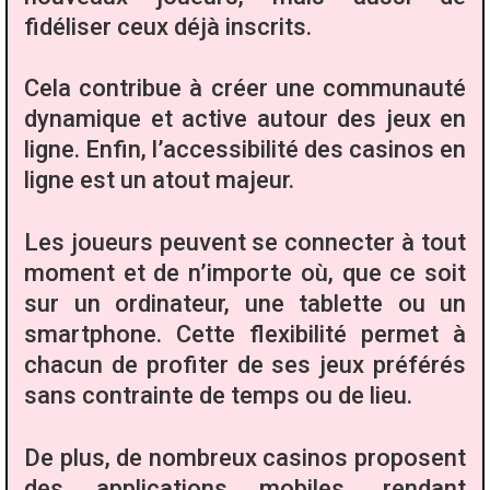
fidéliser ceux déjà inscrits.
Cela contribue à créer une communauté
dynamique et active autour des jeux en
ligne. Enfin, l’accessibilité des casinos en
ligne est un atout majeur.
Les joueurs peuvent se connecter à tout
moment et de n’importe où, que ce soit
sur un ordinateur, une tablette ou un
smartphone. Cette flexibilité permet à
chacun de profiter de ses jeux préférés
sans contrainte de temps ou de lieu.
De plus, de nombreux casinos proposent
des applications mobiles, rendant