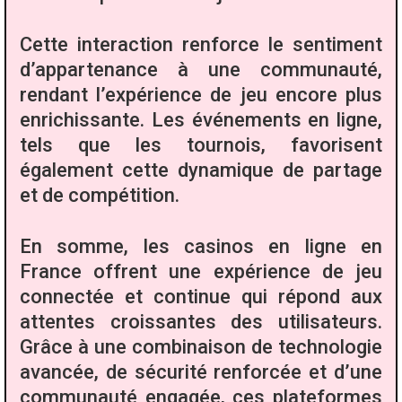
Cette interaction renforce le sentiment
d’appartenance à une communauté,
rendant l’expérience de jeu encore plus
enrichissante. Les événements en ligne,
tels que les tournois, favorisent
également cette dynamique de partage
et de compétition.
En somme, les casinos en ligne en
France offrent une expérience de jeu
connectée et continue qui répond aux
attentes croissantes des utilisateurs.
Grâce à une combinaison de technologie
avancée, de sécurité renforcée et d’une
communauté engagée, ces plateformes