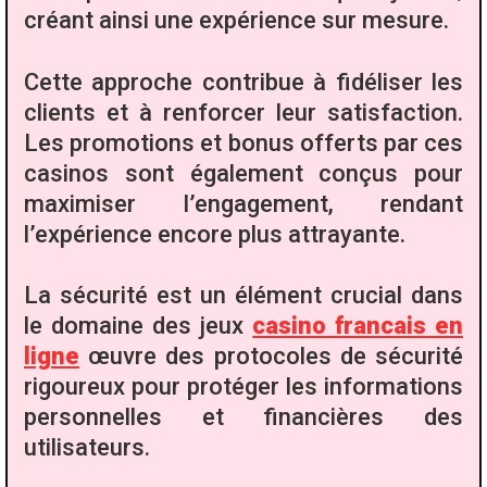
créant ainsi une expérience sur mesure.
Cette approche contribue à fidéliser les
clients et à renforcer leur satisfaction.
Les promotions et bonus offerts par ces
casinos sont également conçus pour
maximiser l’engagement, rendant
l’expérience encore plus attrayante.
La sécurité est un élément crucial dans
le domaine des jeux
casino francais en
ligne
œuvre des protocoles de sécurité
rigoureux pour protéger les informations
personnelles et financières des
utilisateurs.