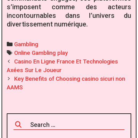
s’imposent comme des acteurs
incontournables dans l’univers du
divertissement numérique.
Categories
Gambling
Tags
Online Gambling play
Post
Casino En Ligne France Et Technologies
navigation
Axées Sur Le Joueur
Key Benefits of Choosing casino sicuri non
AAMS
Search
for: