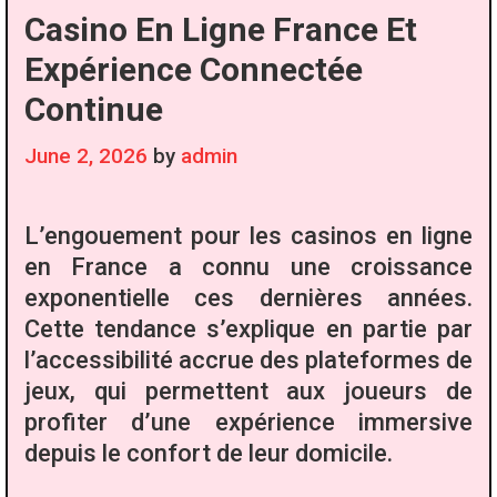
Casino En Ligne France Et
Expérience Connectée
Continue
June 2, 2026
by
admin
L’engouement pour les casinos en ligne
en France a connu une croissance
exponentielle ces dernières années.
Cette tendance s’explique en partie par
l’accessibilité accrue des plateformes de
jeux, qui permettent aux joueurs de
profiter d’une expérience immersive
depuis le confort de leur domicile.