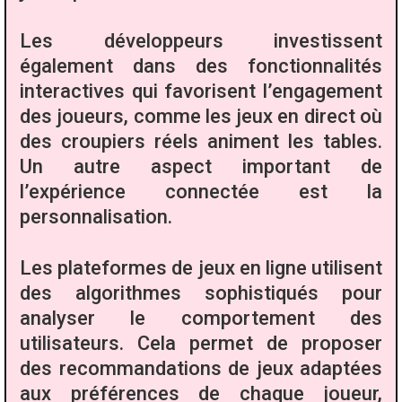
Les développeurs investissent
également dans des fonctionnalités
interactives qui favorisent l’engagement
des joueurs, comme les jeux en direct où
des croupiers réels animent les tables.
Un autre aspect important de
l’expérience connectée est la
personnalisation.
Les plateformes de jeux en ligne utilisent
des algorithmes sophistiqués pour
analyser le comportement des
utilisateurs. Cela permet de proposer
des recommandations de jeux adaptées
aux préférences de chaque joueur,