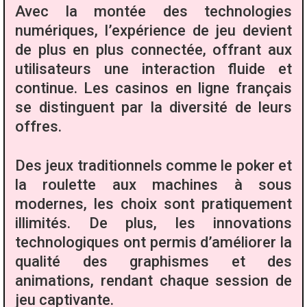
Avec la montée des technologies
numériques, l’expérience de jeu devient
de plus en plus connectée, offrant aux
utilisateurs une interaction fluide et
continue. Les casinos en ligne français
se distinguent par la diversité de leurs
offres.
Des jeux traditionnels comme le poker et
la roulette aux machines à sous
modernes, les choix sont pratiquement
illimités. De plus, les innovations
technologiques ont permis d’améliorer la
qualité des graphismes et des
animations, rendant chaque session de
jeu captivante.