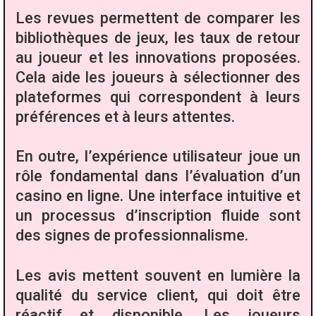
Les revues permettent de comparer les
bibliothèques de jeux, les taux de retour
au joueur et les innovations proposées.
Cela aide les joueurs à sélectionner des
plateformes qui correspondent à leurs
préférences et à leurs attentes.
En outre, l’expérience utilisateur joue un
rôle fondamental dans l’évaluation d’un
casino en ligne. Une interface intuitive et
un processus d’inscription fluide sont
des signes de professionnalisme.
Les avis mettent souvent en lumière la
qualité du service client, qui doit être
réactif et disponible. Les joueurs