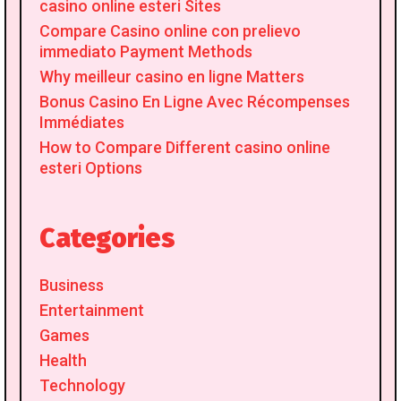
casino online esteri Sites
Compare Casino online con prelievo
immediato Payment Methods
Why meilleur casino en ligne Matters
Bonus Casino En Ligne Avec Récompenses
Immédiates
How to Compare Different casino online
esteri Options
Categories
Business
Entertainment
Games
Health
Technology