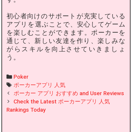
初心者向けのサポートが充実している
アプリを選ぶことで、安心してゲーム
を楽しむことができます。ポーカーを
通じて、新しい友達を作り、楽しみな
がらスキルを向上させていきましょ
う。
Categories
Poker
Tags
ポーカーアプリ 人気
Post
ポーカー アプリ おすすめ and User Reviews
navigation
Check the Latest ポーカーアプリ 人気
Rankings Today